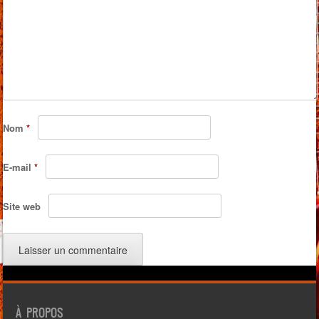
Nom
*
E-mail
*
Site web
À PROPOS