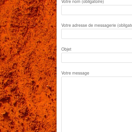
Votre nom (obligatoire)
Votre adresse de messagerie (obligato
Objet
Votre message