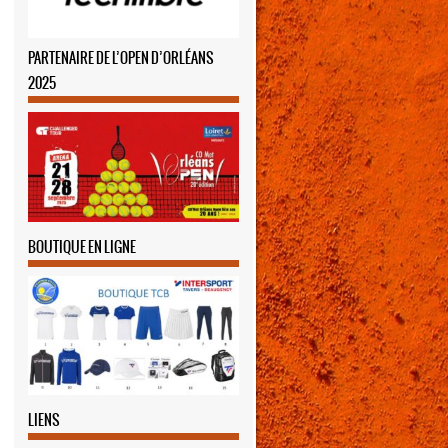
PARTENAIRE DE L’OPEN D’ORLÉANS
2025
BOUTIQUE EN LIGNE
LIENS