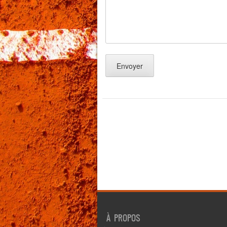
À PROPOS