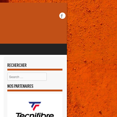
RECHERCHER
Rechercher
NOS PARTENAIRES