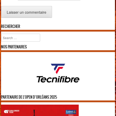
RECHERCHER
Rechercher
NOS PARTENAIRES
PARTENAIRE DE L’OPEN D’ORLÉANS 2025