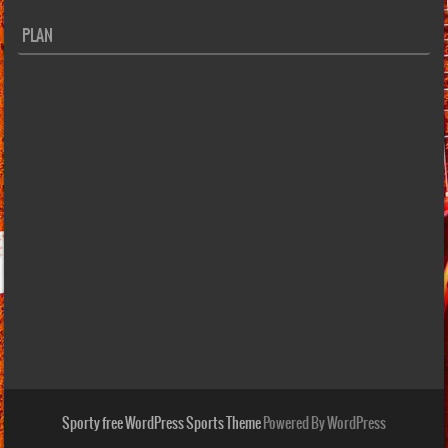
PLAN
Sporty free WordPress Sports Theme
Powered By WordPress