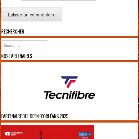
RECHERCHER
Rechercher
NOS PARTENAIRES
PARTENAIRE DE L’OPEN D’ORLÉANS 2025