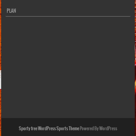
PLAN
Sporty free WordPress Sports Theme
Powered By WordPress