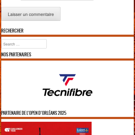
RECHERCHER
Rechercher
NOS PARTENAIRES
PARTENAIRE DE L’OPEN D’ORLÉANS 2025