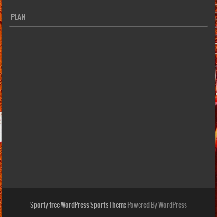
PLAN
Sporty free WordPress Sports Theme
Powered By WordPress