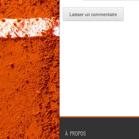
À PROPOS