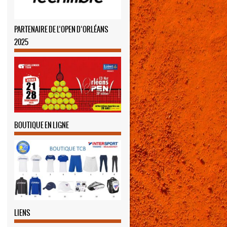
PARTENAIRE DE L’OPEN D’ORLÉANS
2025
BOUTIQUE EN LIGNE
LIENS