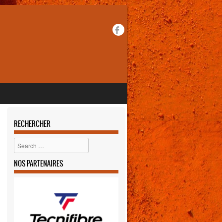
RECHERCHER
Rechercher
NOS PARTENAIRES