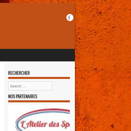
RECHERCHER
Rechercher
NOS PARTENAIRES