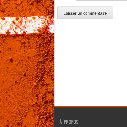
À PROPOS