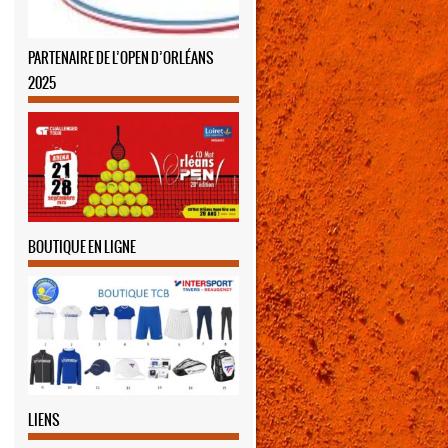
PARTENAIRE DE L’OPEN D’ORLÉANS
2025
BOUTIQUE EN LIGNE
LIENS