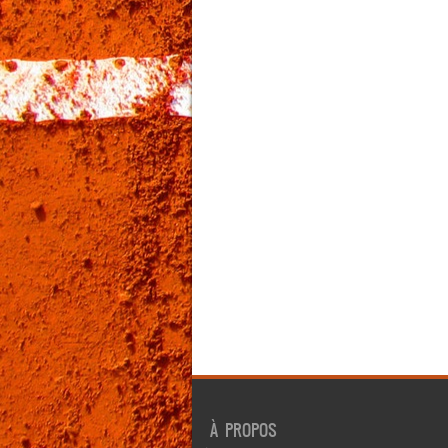
À PROPOS