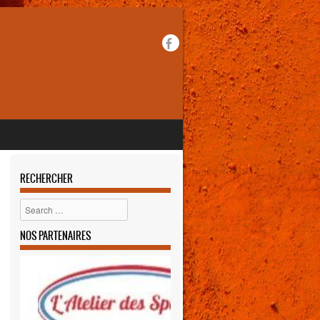
RECHERCHER
Rechercher
NOS PARTENAIRES