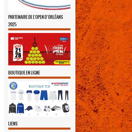
PARTENAIRE DE L’OPEN D’ORLÉANS
2025
BOUTIQUE EN LIGNE
LIENS