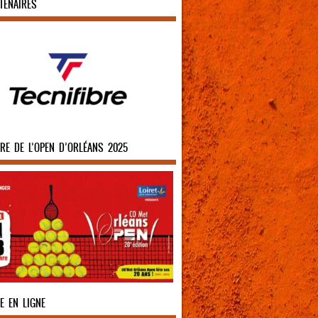
TENAIRES
IRE DE L’OPEN D’ORLÉANS 2025
E EN LIGNE