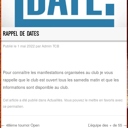
RAPPEL DE DATES
Publié le
1 mai 2022
par
Admin TCB
Pour connaître les manifestations organisées au club je vous
rappelle que le club est ouvert tous les samedis matin et que les
informations sont disponible au club.
Cet article a été publié dans
Actualités
. Vous pouvez le mettre en favoris avec
ce permalien
.
←
48ème tournoi Open
L’équipe des + de 55
→