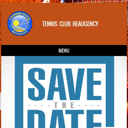
MENU
Skip to content