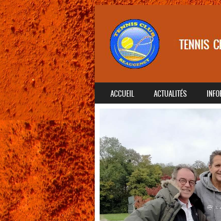
SKIP TO CONTENT
ACCUEIL
ACTUALITÉS
INFO
MENU