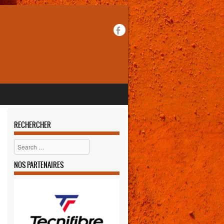
RECHERCHER
Rechercher
NOS PARTENAIRES