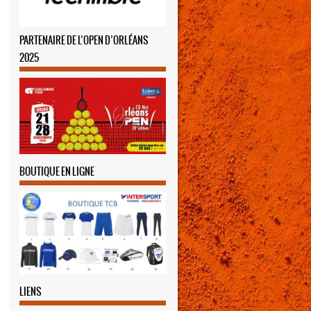
PARTENAIRE DE L’OPEN D’ORLÉANS
2025
BOUTIQUE EN LIGNE
LIENS