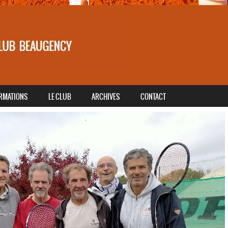
RMATIONS
LE CLUB
ARCHIVES
CONTACT